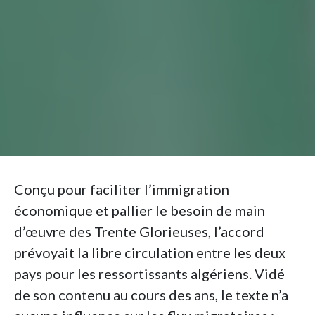
Conçu pour faciliter l’immigration
économique et pallier le besoin de main
d’œuvre des Trente Glorieuses, l’accord
prévoyait la libre circulation entre les deux
pays pour les ressortissants algériens. Vidé
de son contenu au cours des ans, le texte n’a