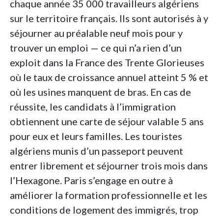
chaque année 35 000 travailleurs algériens
sur le territoire français. Ils sont autorisés à y
séjourner au préalable neuf mois pour y
trouver un emploi — ce qui n’a rien d’un
exploit dans la France des Trente Glorieuses
où le taux de croissance annuel atteint 5 % et
où les usines manquent de bras. En cas de
réussite, les candidats à l’immigration
obtiennent une carte de séjour valable 5 ans
pour eux et leurs familles. Les touristes
algériens munis d’un passeport peuvent
entrer librement et séjourner trois mois dans
l’Hexagone. Paris s’engage en outre à
améliorer la formation professionnelle et les
conditions de logement des immigrés, trop