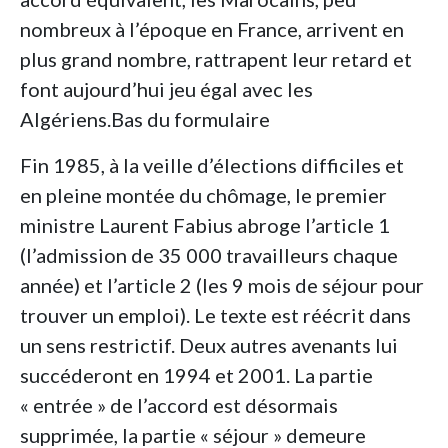
nombreux à l’époque en France, arrivent en
plus grand nombre, rattrapent leur retard et
font aujourd’hui jeu égal avec les
Algériens.Bas du formulaire
Fin 1985, à la veille d’élections difficiles et
en pleine montée du chômage, le premier
ministre Laurent Fabius abroge l’article 1
(l’admission de 35 000 travailleurs chaque
année) et l’article 2 (les 9 mois de séjour pour
trouver un emploi). Le texte est réécrit dans
un sens restrictif. Deux autres avenants lui
succéderont en 1994 et 2001. La partie
« entrée » de l’accord est désormais
supprimée, la partie « séjour » demeure