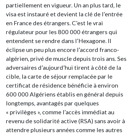
partiellement en vigueur. Un an plus tard, le
visa est instauré et devient la clé de l’entrée
en France des étrangers. C’est le vrai
régulateur pour les 800 000 étrangers qui
entendent se rendre dans l’Hexagone. Il
éclipse un peu plus encore l’accord franco-
algérien, privé de muscle depuis trois ans. Ses
adversaires d’aujourd’hui tirent à côté de la
cible, la carte de séjour remplacée par le
certificat de résidence bénéficie à environ
600 000 Algériens établis en général depuis
longtemps, avantagés par quelques
« privilèges », comme l’accès immédiat au
revenu de solidarité active (RSA) sans avoir à
attendre plusieurs années comme les autres