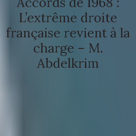
Accords de 1968 :
L’extrême droite
française revient à la
charge – M.
Abdelkrim