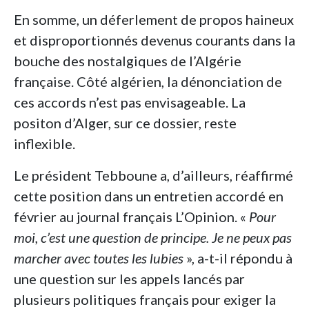
En somme, un déferlement de propos haineux
et disproportionnés devenus courants dans la
bouche des nostalgiques de l’Algérie
française. Côté algérien, la dénonciation de
ces accords n’est pas envisageable. La
positon d’Alger, sur ce dossier, reste
inflexible.
Le président Tebboune a, d’ailleurs, réaffirmé
cette position dans un entretien accordé en
février au journal français L’Opinion. «
Pour
moi, c’est une question de principe. Je ne peux pas
marcher avec toutes les lubies
», a-t-il répondu à
une question sur les appels lancés par
plusieurs politiques français pour exiger la