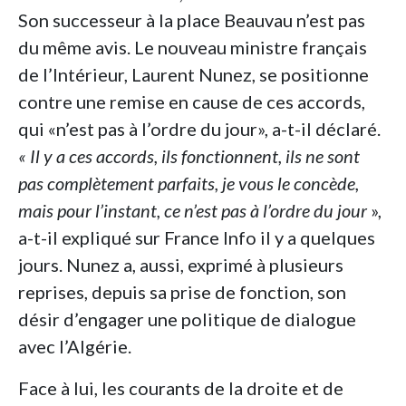
Son successeur à la place Beauvau n’est pas
du même avis. Le nouveau ministre français
de l’Intérieur, Laurent Nunez, se positionne
contre une remise en cause de ces accords,
qui «n’est pas à l’ordre du jour», a-t-il déclaré.
« Il y a ces accords, ils fonctionnent, ils ne sont
pas complètement parfaits, je vous le concède,
mais pour l’instant, ce n’est pas à l’ordre du jour
»,
a-t-il expliqué sur France Info il y a quelques
jours. Nunez a, aussi, exprimé à plusieurs
reprises, depuis sa prise de fonction, son
désir d’engager une politique de dialogue
avec l’Algérie.
Face à lui, les courants de la droite et de