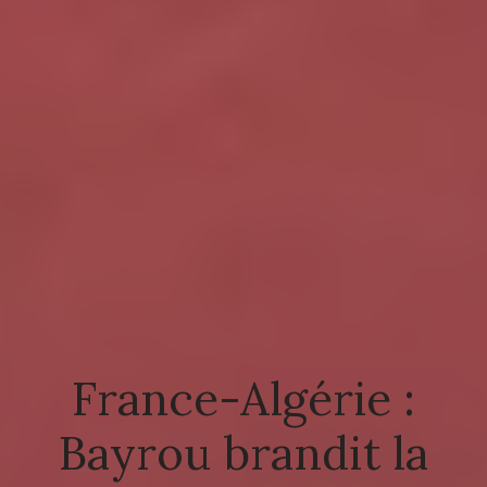
France-Algérie :
Bayrou brandit la