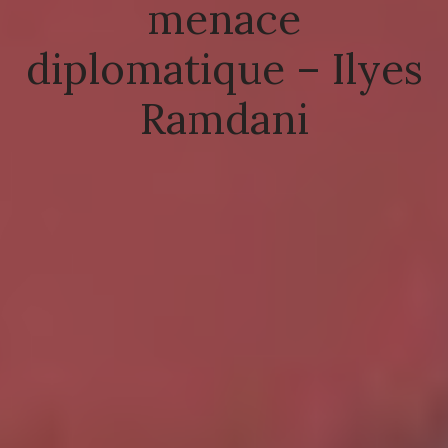
menace
diplomatique – Ilyes
Ramdani