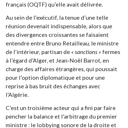
français (OQTF) qu’elle avait délivrée.
Au sein de l’exécutif, la tenue d’une telle
réunion devenait indispensable, alors que
des divergences croissantes se faisaient
entendre entre Bruno Retailleau, le ministre
de l’intérieur, partisan de
« sanctions »
fermes
à l’égard d’Alger, et Jean-Noël Barrot, en
charge des affaires étrangères, qui poussait
pour l’option diplomatique et pour une
reprise à bas bruit des échanges avec
l’Algérie.
C’est un troisième acteur qui a fini par faire
pencher la balance et l’arbitrage du premier
ministre : le lobbying sonore de la droite et