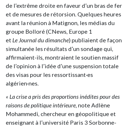
de l’extrême droite en faveur d’un bras de fer
et de mesures de rétorsion. Quelques heures
avant la réunion à Matignon, les médias du
groupe Bolloré (CNews, Europe 1
et
Le
Journal du dimanche
) publiaient de façon
simultanée les résultats d’un sondage qui,
affirmaient-ils, montraient le soutien massif
de l’opinion à l’idée d’une suspension totale
des visas pour les ressortissant·es
algérien·nes.
« La crise a pris des proportions inédites pour des
raisons de politique intérieure
, note Adlène
Mohammedi, chercheur en géopolitique et
enseignant à l’université Paris 3 Sorbonne-