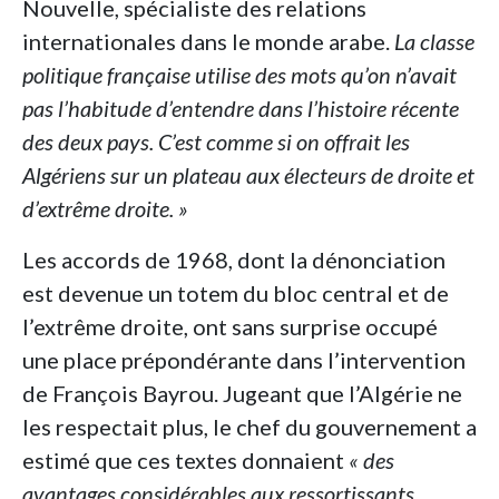
Nouvelle, spécialiste des relations
internationales dans le monde arabe.
La classe
politique française utilise des mots qu’on n’avait
pas l’habitude d’entendre dans l’histoire récente
des deux pays. C’est comme si on offrait les
Algériens sur un plateau aux électeurs de droite et
d’extrême droite. »
Les accords de 1968, dont la dénonciation
est devenue un totem du bloc central et de
l’extrême droite, ont sans surprise occupé
une place prépondérante dans l’intervention
de François Bayrou. Jugeant que l’Algérie ne
les respectait plus, le chef du gouvernement a
estimé que ces textes donnaient
« des
avantages considérables aux ressortissants