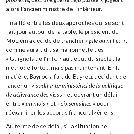
alors l’ancien ministre de l’intérieur.
Tiraillé entre les deux approches qui se sont
fait jour autour de la table, le président du
MoDem a décidé de trancher
« pile au milieu »
,
comme aurait dit sa marionnette des
« Guignols de l’info » au début du siècle : la
méthode forte… mais pas maintenant. En la
matière, Bayrou a fait du Bayrou, décidant de
lancer un
« audit interministériel de la politique
de délivrance des visas »
et ouvrant un délai
entre
« un mois »
et
« six semaines »
pour
réexaminer les accords franco-algériens.
Au terme de ce délai, si la situation ne