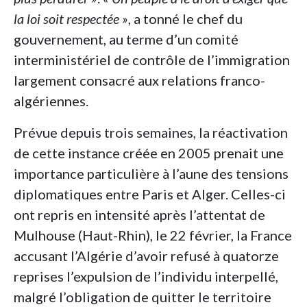
la loi soit respectée »
, a tonné le chef du
gouvernement, au terme d’un comité
interministériel de contrôle de l’immigration
largement consacré aux relations franco-
algériennes.
Prévue depuis trois semaines, la réactivation
de cette instance créée en 2005 prenait une
importance particulière à l’aune des tensions
diplomatiques entre Paris et Alger. Celles-ci
ont repris en intensité après l’attentat de
Mulhouse (Haut-Rhin), le 22 février, la France
accusant l’Algérie d’avoir refusé à quatorze
reprises l’expulsion de l’individu interpellé,
malgré l’obligation de quitter le territoire