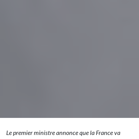
Le premier ministre annonce que la France va