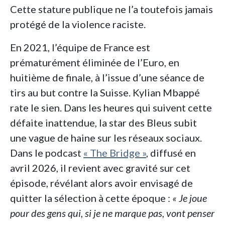
Cette stature publique ne l’a toutefois jamais
protégé de la violence raciste.
En 2021, l’équipe de France est
prématurément éliminée de l’Euro, en
huitième de finale, à l’issue d’une séance de
tirs au but contre la Suisse. Kylian Mbappé
rate le sien. Dans les heures qui suivent cette
défaite inattendue, la star des Bleus subit
une vague de haine sur les réseaux sociaux.
Dans le podcast
« The Bridge »
, diffusé en
avril 2026, il revient avec gravité sur cet
épisode, révélant alors avoir envisagé de
quitter la sélection à cette époque :
« Je joue
pour des gens qui, si je ne marque pas, vont penser