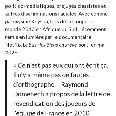
politico-médiatiques, préjugés classistes et
autres discriminations raciales. Avec comme
paroxysme Knysna, lors de la Coupe du
monde 2010 en Afrique du Sud, récemment
remis en lumière par le documentaire
Netflix
Le Bus : les Bleus en grève
, sorti en mai
2026.
« Ce n’est pas eux qui ont écrit ça,
il n’y a même pas de fautes
d’orthographe. » Raymond
Domenech à propos de la lettre de
revendication des joueurs de
l’équipe de France en 2010