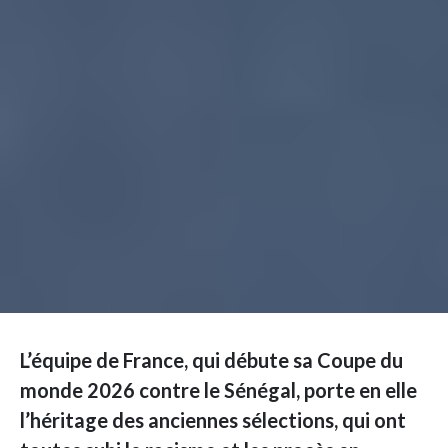
L’équipe de France, qui débute sa Coupe du
monde 2026 contre le Sénégal, porte en elle
l’héritage des anciennes sélections, qui ont