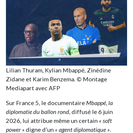
Lilian Thuram, Kylian Mbappé, Zinédine
Zidane et Karim Benzema. © Montage
Mediapart avec AFP
Sur France 5, le documentaire
Mbappé, la
diplomatie du ballon rond
, diffusé le 6 juin
2026, lui attribue même un certain
« soft
power »
digne d’un
« agent diplomatique »
.