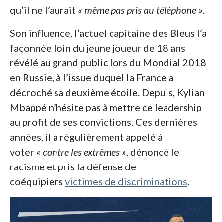
qu’il ne l’aurait
« même pas pris au téléphone »
.
Son influence, l’actuel capitaine des Bleus l’a
façonnée loin du jeune joueur de 18 ans
révélé au grand public lors du Mondial 2018
en Russie, à l’issue duquel la France a
décroché sa deuxième étoile. Depuis, Kylian
Mbappé n’hésite pas à mettre ce leadership
au profit de ses convictions. Ces dernières
années, il a régulièrement appelé à
voter
« contre les extrêmes »
, dénoncé le
racisme et pris la défense de
coéquipiers
victimes de discriminations
.