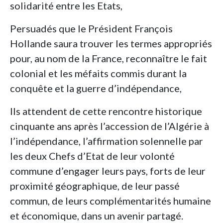
solidarité entre les Etats,
Persuadés que le Président François
Hollande saura trouver les termes appropriés
pour, au nom de la France, reconnaître le fait
colonial et les méfaits commis durant la
conquête et la guerre d’indépendance,
Ils attendent de cette rencontre historique
cinquante ans après l’accession de l’Algérie à
l’indépendance, l’affirmation solennelle par
les deux Chefs d’Etat de leur volonté
commune d’engager leurs pays, forts de leur
proximité géographique, de leur passé
commun, de leurs complémentarités humaine
et économique, dans un avenir partagé.