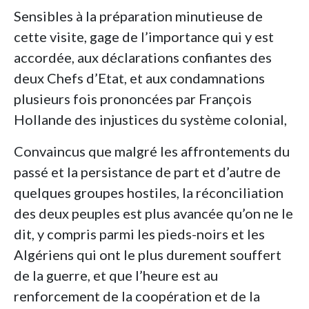
Sensibles à la préparation minutieuse de
cette visite, gage de l’importance qui y est
accordée, aux déclarations confiantes des
deux Chefs d’Etat, et aux condamnations
plusieurs fois prononcées par François
Hollande des injustices du système colonial,
Convaincus que malgré les affrontements du
passé et la persistance de part et d’autre de
quelques groupes hostiles, la réconciliation
des deux peuples est plus avancée qu’on ne le
dit, y compris parmi les pieds-noirs et les
Algériens qui ont le plus durement souffert
de la guerre, et que l’heure est au
renforcement de la coopération et de la