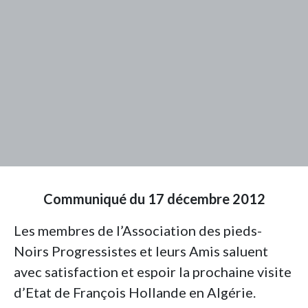
Communiqué du 17 décembre 2012
Les membres de l’Association des pieds-
Noirs Progressistes et leurs Amis saluent
avec satisfaction et espoir la prochaine visite
d’Etat de François Hollande en Algérie.