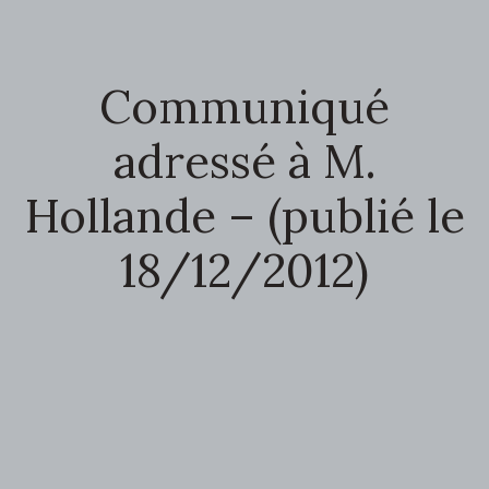
Communiqué
adressé à M.
Hollande – (publié le
18/12/2012)