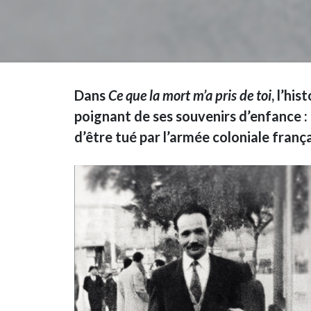
Dans
Ce que la mort m’a pris de toi
, l’hi
poignant de ses souvenirs d’enfance :
d’être tué par l’armée coloniale frança