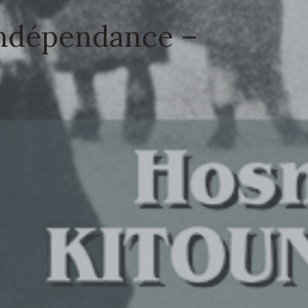
’indépendance –