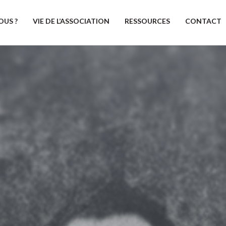
OUS ?
VIE DE L’ASSOCIATION
RESSOURCES
CONTACT