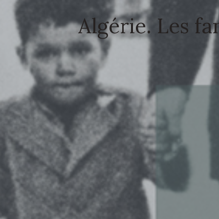
Algérie. Les f