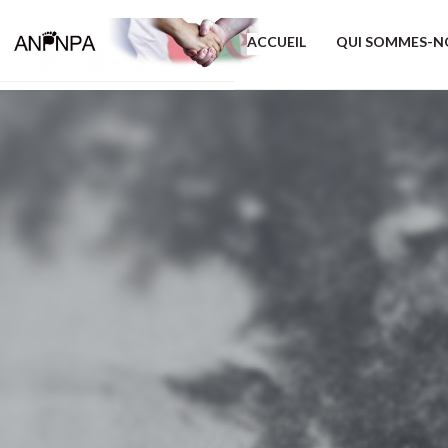
ACCUEIL
QUI SOMMES-N