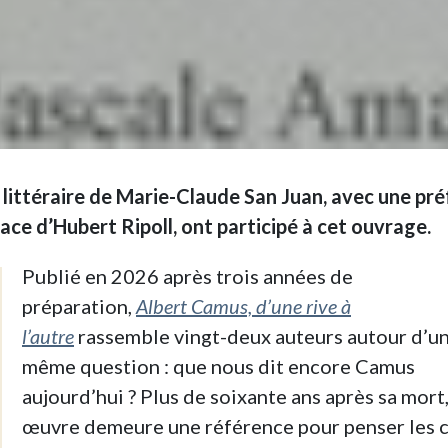
 littéraire de Marie-Claude San Juan, avec une pr
ce d’Hubert Ripoll, ont participé à cet ouvrage.
Publié en 2026 après trois années de
préparation,
Albert Camus, d’une rive à
l’autre
rassemble vingt-deux auteurs autour d’u
même question : que nous dit encore Camus
aujourd’hui ? Plus de soixante ans après sa mort
œuvre demeure une référence pour penser les c