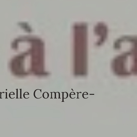
urielle Compère-