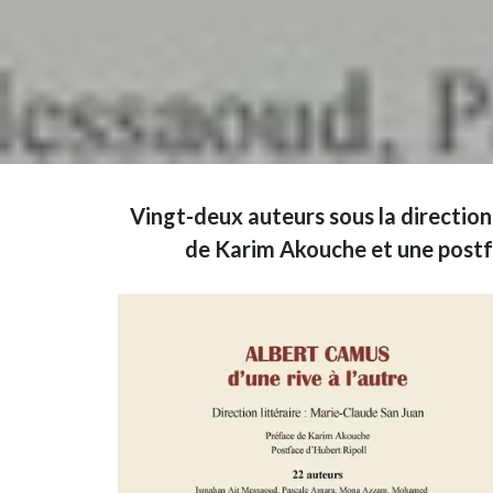
Vingt-deux auteurs sous la direction
de Karim Akouche et une postfa