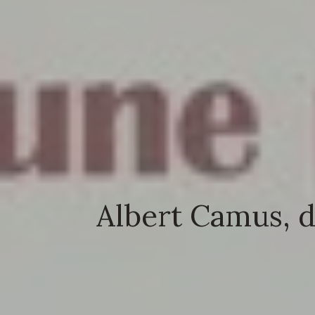
Albert Camus, d