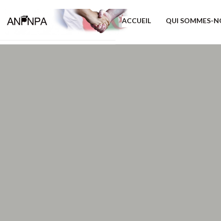
ACCUEIL
QUI SOMMES-N