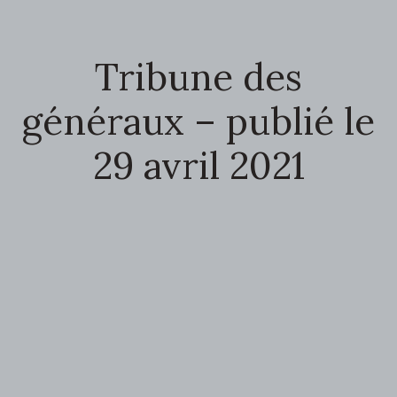
Tribune des
généraux – publié le
29 avril 2021