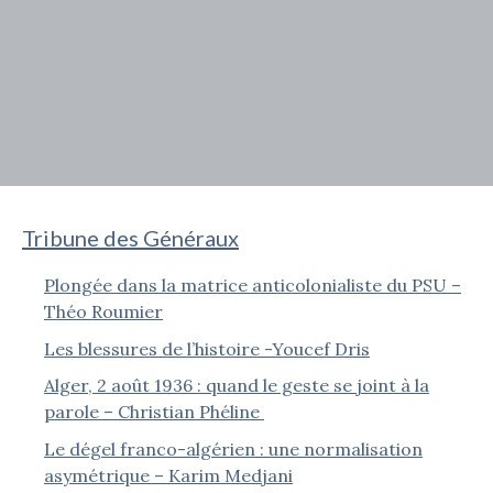
Tribune des Généraux
Plongée dans la matrice anticolonialiste du PSU –
Théo Roumier
Les blessures de l’histoire -Youcef Dris
Alger, 2 août 1936 : quand le geste se joint à la
parole – Christian Phéline
Le dégel franco-algérien : une normalisation
asymétrique – Karim Medjani