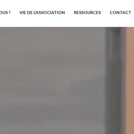
OUS ?
VIE DE L’ASSOCIATION
RESSOURCES
CONTACT