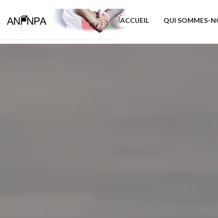
ACCUEIL
QUI SOMMES-N