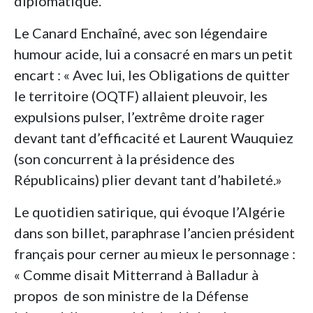
diplomatique.
Le Canard Enchaîné, avec son légendaire
humour acide, lui a consacré en mars un petit
encart : « Avec lui, les Obligations de quitter
le territoire (OQTF) allaient pleuvoir, les
expulsions pulser, l’extrême droite rager
devant tant d’efficacité et Laurent Wauquiez
(son concurrent à la présidence des
Républicains) plier devant tant d’habileté.»
Le quotidien satirique, qui évoque l’Algérie
dans son billet, paraphrase l’ancien président
français pour cerner au mieux le personnage :
« Comme disait Mitterrand à Balladur à
propos de son ministre de la Défense