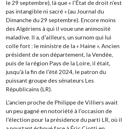
le 29 septembre), là que « l’État de droit n’est
pas intangible ni sacré » (au Journal du
Dimanche du 29 septembre). Encore moins
des Algériens à qui il voue une animosité
maladive. Il a, d’ailleurs, un surnom qui lui
colle fort : le ministre de la « Haine ». Ancien
président de son département, la Vendée,
puis de la région Pays de la Loire, il était,
jusqu’à la fin de l’été 2024, le patron du
puissant groupe des sénateurs Les
Républicains (LR).
L’ancien proche de Philippe de Villiers avait
un peu gagné en notoriété à l’occasion de
l’élection pour la présidence du parti LR, où il
a pourtant échoué face à Éric Ciotti en