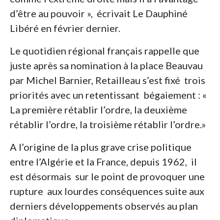
d’être au pouvoir », écrivait Le Dauphiné
Libéré en février dernier.
Le quotidien régional français rappelle que
juste après sa nomination à la place Beauvau
par Michel Barnier, Retailleau s’est fixé trois
priorités avec un retentissant bégaiement : «
La première rétablir l’ordre, la deuxième
rétablir l’ordre, la troisième rétablir l’ordre.»
A l’origine de la plus grave crise politique
entre l’Algérie et la France, depuis 1962, il
est désormais sur le point de provoquer une
rupture aux lourdes conséquences suite aux
derniers développements observés au plan