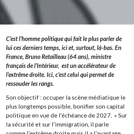
C’est l’homme politique qui fait le plus parler de
lui ces derniers temps, ici et, surtout, là-bas. En
France, Bruno Retailleau (64 ans), ministre
français de l’Intérieur, est un accélérateur de
l’extrême droite. Ici, c’est celui qui permet de
ressouder les rangs.
Son objectif : occuper la scène médiatique le
plus longtemps possible, bonifier son capital
politique en vue de l’échéance de 2027. « Sur
la sécurité et sur l’immigration, il parle
comme l’extrême droite mais il a l’avantage