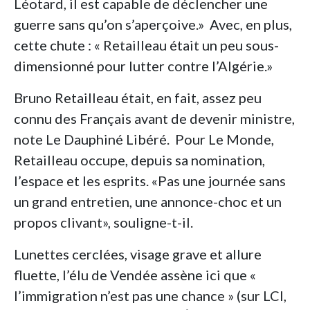
Léotard, il est capable de déclencher une
guerre sans qu’on s’aperçoive.» Avec, en plus,
cette chute : « Retailleau était un peu sous-
dimensionné pour lutter contre l’Algérie.»
Bruno Retailleau était, en fait, assez peu
connu des Français avant de devenir ministre,
note Le Dauphiné Libéré. Pour Le Monde,
Retailleau occupe, depuis sa nomination,
l’espace et les esprits. «Pas une journée sans
un grand entretien, une annonce-choc et un
propos clivant», souligne-t-il.
Lunettes cerclées, visage grave et allure
fluette, l’élu de Vendée assène ici que «
l’immigration n’est pas une chance » (sur LCI,