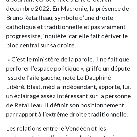
décembre 2022. En Macronie, la présence de
Bruno Retailleau, symbole d’une droite
catholique et traditionnelle et pas vraiment
progressiste, inquiète, car elle fait dériver le
bloc central sur sa droite.
« C’est le ministère de la parole. Il ne fait que
perforer l’espace politique », griffe un député
issu de l’aile gauche, note Le Dauphiné
Libéré. Blast, média indépendant, apporte, lui,
un éclairage assez intéressant sur la personne
de Retailleau. Il définit son positionnement
par rapport à l’extrême droite traditionnelle.
Les relations entre le Vendéen et les