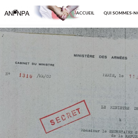
ACCUEIL
QUI SOMMES-N