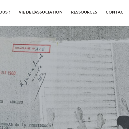
OUS ?
VIE DE L’ASSOCIATION
RESSOURCES
CONTACT