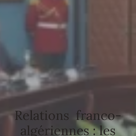
Relations franco-
algériennes : les