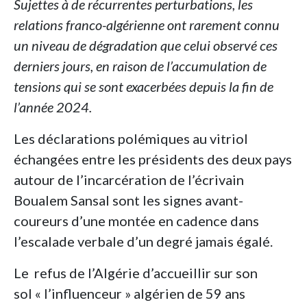
Sujettes à de récurrentes perturbations, les
relations franco-algérienne ont rarement connu
un niveau de dégradation que celui observé ces
derniers jours, en raison de l’accumulation de
tensions qui se sont exacerbées depuis la fin de
l’année 2024.
Les déclarations polémiques au vitriol
échangées entre les présidents des deux pays
autour de l’incarcération de l’écrivain
Boualem Sansal sont les signes avant-
coureurs d’une montée en cadence dans
l’escalade verbale d’un degré jamais égalé.
Le refus de l’Algérie d’accueillir sur son
sol « l’influenceur » algérien de 59 ans