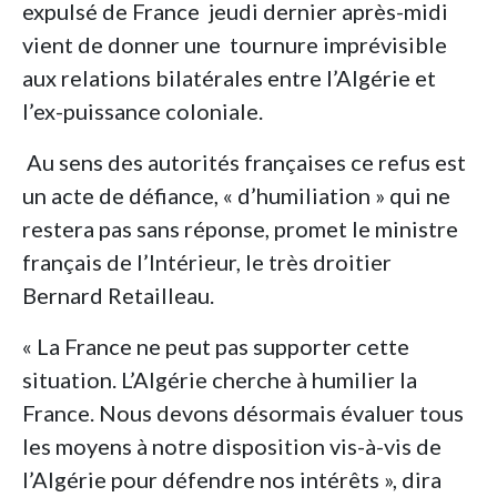
expulsé de France jeudi dernier après-midi
vient de donner une tournure imprévisible
aux relations bilatérales entre l’Algérie et
l’ex-puissance coloniale.
Au sens des autorités françaises ce refus est
un acte de défiance, « d’humiliation » qui ne
restera pas sans réponse, promet le ministre
français de l’Intérieur, le très droitier
Bernard Retailleau.
« La France ne peut pas supporter cette
situation. L’Algérie cherche à humilier la
France. Nous devons désormais évaluer tous
les moyens à notre disposition vis-à-vis de
l’Algérie pour défendre nos intérêts », dira