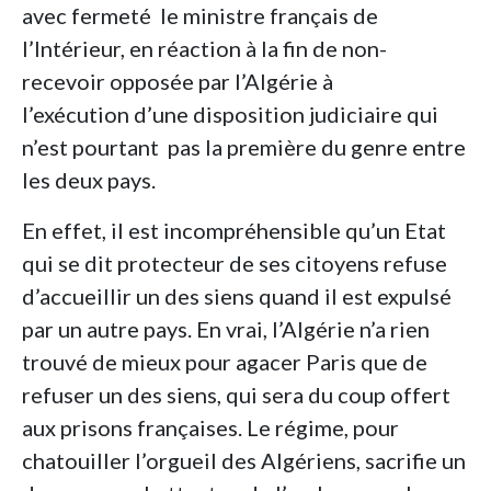
avec fermeté le ministre français de
l’Intérieur, en réaction à la fin de non-
recevoir opposée par l’Algérie à
l’exécution d’une disposition judiciaire qui
n’est pourtant pas la première du genre entre
les deux pays.
En effet, il est incompréhensible qu’un Etat
qui se dit protecteur de ses citoyens refuse
d’accueillir un des siens quand il est expulsé
par un autre pays. En vrai, l’Algérie n’a rien
trouvé de mieux pour agacer Paris que de
refuser un des siens, qui sera du coup offert
aux prisons françaises. Le régime, pour
chatouiller l’orgueil des Algériens, sacrifie un