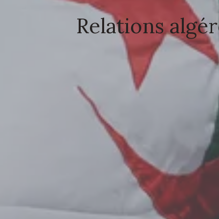
Relations algér