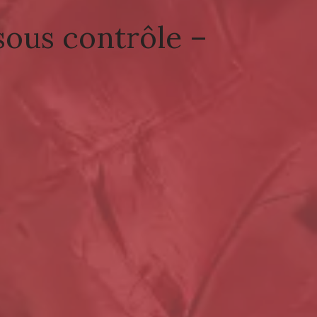
 sous contrôle –