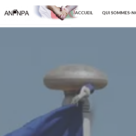
ACCUEIL
QUI SOMMES-N