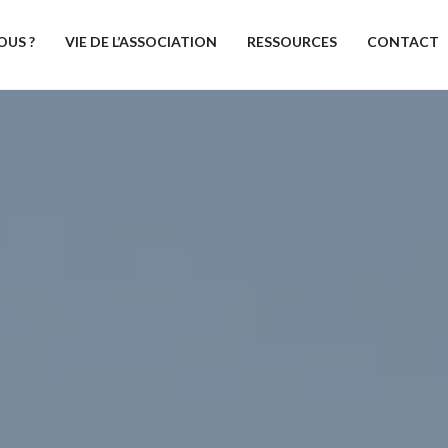
OUS ?
VIE DE L’ASSOCIATION
RESSOURCES
CONTACT