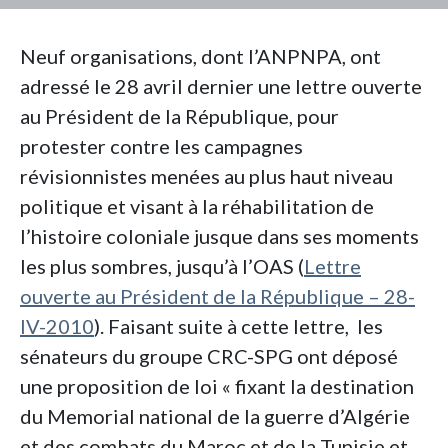
Neuf organisations, dont l’ANPNPA, ont
adressé le 28 avril dernier une lettre ouverte
au Président de la République, pour
protester contre les campagnes
révisionnistes menées au plus haut niveau
politique et visant à la réhabilitation de
l’histoire coloniale jusque dans ses moments
les plus sombres, jusqu’à l’OAS (
Lettre
ouverte au Président de la République – 28-
IV-2010
). Faisant suite à cette lettre, les
sénateurs du groupe CRC-SPG ont déposé
une proposition de loi « fixant la destination
du Memorial national de la guerre d’Algérie
et des combats du Maroc et de la Tunisie et