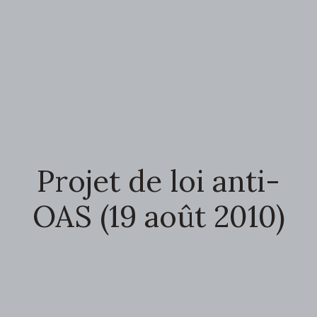
Projet de loi anti-
OAS (19 août 2010)