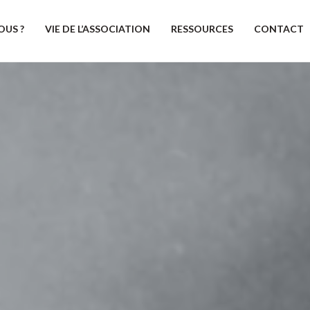
OUS ?
VIE DE L’ASSOCIATION
RESSOURCES
CONTACT