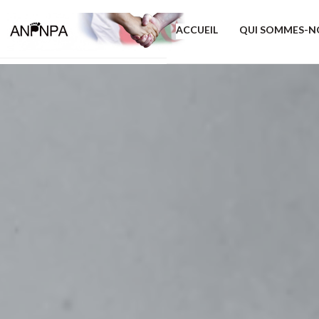
ACCUEIL
QUI SOMMES-N