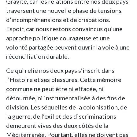
Gravité, car les relations entre nos deux pays
traversent une nouvelle phase de tensions,
d’incompréhensions et de crispations.
Espoir, car nous restons convaincus qu’une
approche politique courageuse et une
volonté partagée peuvent ouvrir la voie à une
réconciliation durable.
Ce qui relie nos deux pays s’inscrit dans
l’Histoire et ses blessures. Cette mémoire
commune ne peut être ni effacée, ni
détournée, ni instrumentalisée à des fins de
division. Les séquelles de la colonisation, de
la guerre, de l’exil et des discriminations
demeurent vives des deux côtés de la
Méditerranée. Pourtant, elles ne doivent pas