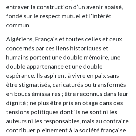
entraver la construction d’un avenir apaisé,
fondé sur le respect mutuel et l’intérêt
commun.
Algériens, Français et toutes celles et ceux
concernés par ces liens historiques et
humains portent une double mémoire, une
double appartenance et une double
espérance. Ils aspirent à vivre en paix sans
être stigmatisés, caricaturés ou transformés
en boucs émissaires ; être reconnus dans leur
dignité ; ne plus être pris en otage dans des
tensions politiques dont ils ne sont ni les
auteurs ni les responsables, mais au contraire
contribuer pleinement à la société française