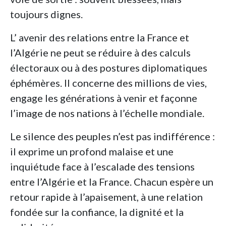
toujours dignes.
L’ avenir des relations entre la France et
l’Algérie ne peut se réduire à des calculs
électoraux ou à des postures diplomatiques
éphémères. Il concerne des millions de vies,
engage les générations à venir et façonne
l’image de nos nations à l’échelle mondiale.
Le silence des peuples n’est pas indifférence :
il exprime un profond malaise et une
inquiétude face à l’escalade des tensions
entre l’Algérie et la France. Chacun espère un
retour rapide à l’apaisement, à une relation
fondée sur la confiance, la dignité et la