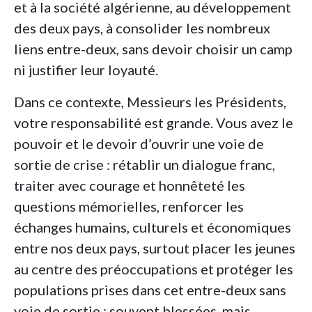
et à la société algérienne, au développement
des deux pays, à consolider les nombreux
liens entre-deux, sans devoir choisir un camp
ni justifier leur loyauté.
Dans ce contexte, Messieurs les Présidents,
votre responsabilité est grande. Vous avez le
pouvoir et le devoir d’ouvrir une voie de
sortie de crise : rétablir un dialogue franc,
traiter avec courage et honnêteté les
questions mémorielles, renforcer les
échanges humains, culturels et économiques
entre nos deux pays, surtout placer les jeunes
au centre des préoccupations et protéger les
populations prises dans cet entre-deux sans
voie de sortie : souvent blessées, mais