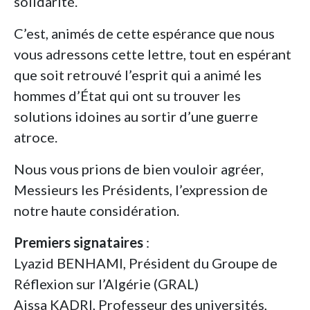
solidarité.
C’est, animés de cette espérance que nous
vous adressons cette lettre, tout en espérant
que soit retrouvé l’esprit qui a animé les
hommes d’État qui ont su trouver les
solutions idoines au sortir d’une guerre
atroce.
Nous vous prions de bien vouloir agréer,
Messieurs les Présidents, l’expression de
notre haute considération.
Premiers signataires
:
Lyazid BENHAMI, Président du Groupe de
Réflexion sur l’Algérie (GRAL)
Aissa KADRI, Professeur des universités,