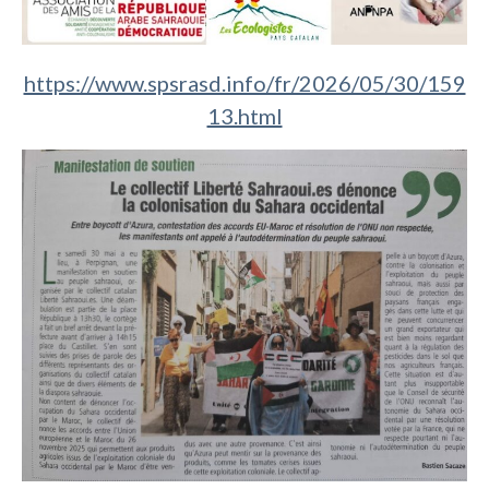
https://www.spsrasd.info/fr/2026/05/30/159
13.html