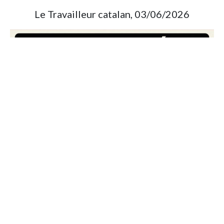
Le Travailleur catalan, 03/06/2026