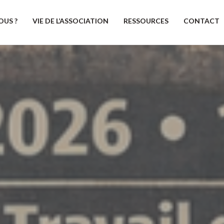
OUS ?
VIE DE L’ASSOCIATION
RESSOURCES
CONTACT