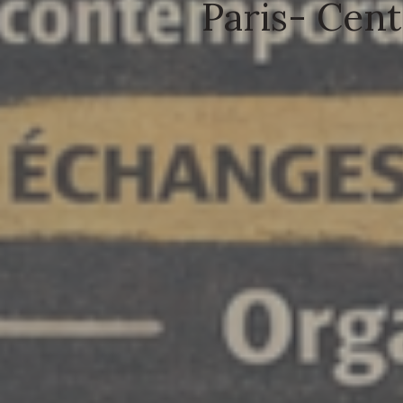
Paris- Cent