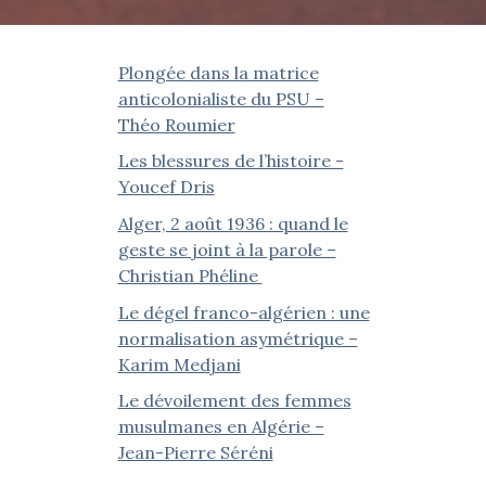
Plongée dans la matrice
anticolonialiste du PSU –
Théo Roumier
Les blessures de l’histoire -
Youcef Dris
Alger, 2 août 1936 : quand le
geste se joint à la parole –
Christian Phéline
Le dégel franco-algérien : une
normalisation asymétrique –
Karim Medjani
Le dévoilement des femmes
musulmanes en Algérie –
Jean-Pierre Séréni