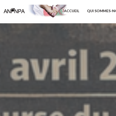
ACCUEIL
QUI SOMMES-N