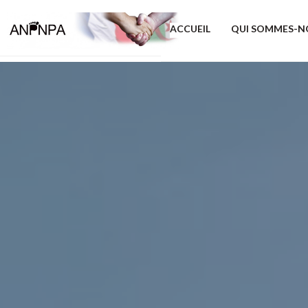
ACCUEIL
QUI SOMMES-N