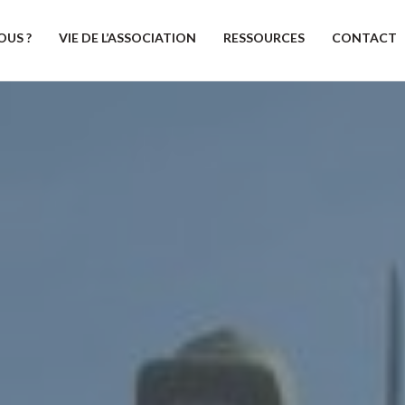
OUS ?
VIE DE L’ASSOCIATION
RESSOURCES
CONTACT