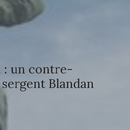
 : un contre-
 sergent Blandan