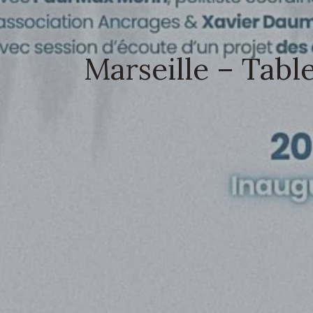
Marseille – Table