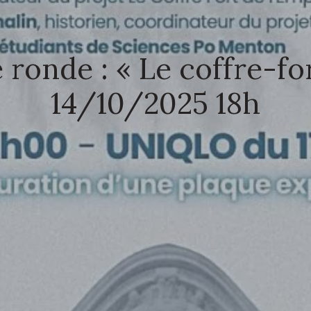
 ronde : « Le coffre-fo
14/10/2025 18h