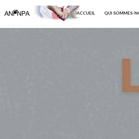
ACCUEIL
QUI SOMMES-N