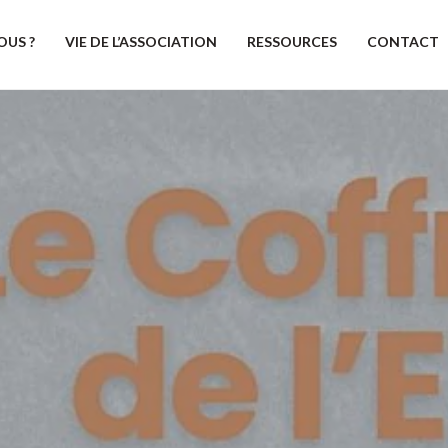
OUS ?
VIE DE L’ASSOCIATION
RESSOURCES
CONTACT