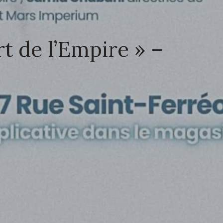
rt de l’Empire » –