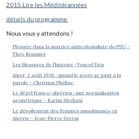
2015 Lire les Méditérannées
détails du programme
Nous vous y attendons !
Plongée dans la matrice anticolonialiste du PSU –
Théo Roumier
Les blessures de l’histoire -Youcef Dris
Alger, 2 août 1936 : quand le geste se joint à la
parole – Christian Phéline
Le dégel franco-algérien : une normalisation
asymétrique – Karim Medjani
Le dévoilement des femmes musulmanes en
Algérie – Jean-Pierre Séréni