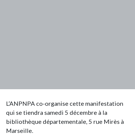
L’ANPNPA co-organise cette manifestation
qui se tiendra samedi 5 décembre à la
bibliothèque départementale, 5 rue Mirès à
Marseille.