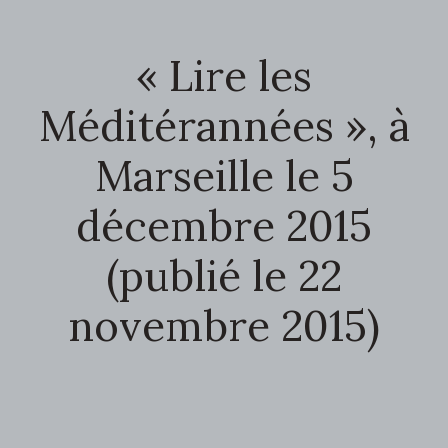
« Lire les
Méditérannées », à
Marseille le 5
décembre 2015
(publié le 22
novembre 2015)