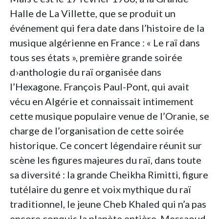
Halle de La Villette, que se produit un
événement qui fera date dans l’histoire de la
musique algérienne en France : « Le raï dans
tous ses états », première grande soirée
d›anthologie du raï organisée dans
l’Hexagone. François Paul-Pont, qui avait
vécu en Algérie et connaissait intimement
cette musique populaire venue de l’Oranie, se
charge de l’organisation de cette soirée
historique. Ce concert légendaire réunit sur
scène les figures majeures du raï, dans toute
sa diversité : la grande Cheikha Rimitti, figure
tutélaire du genre et voix mythique du raï
traditionnel, le jeune Cheb Khaled qui n’a pas
encore conquis la planète entière, Messaoud