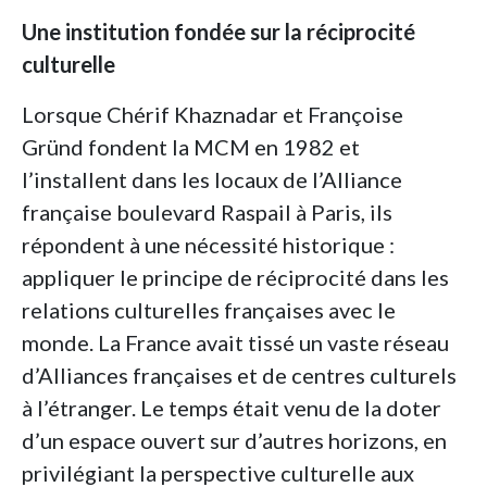
Une institution fondée sur la réciprocité
culturelle
Lorsque Chérif Khaznadar et Françoise
Gründ fondent la MCM en 1982 et
l’installent dans les locaux de l’Alliance
française boulevard Raspail à Paris, ils
répondent à une nécessité historique :
appliquer le principe de réciprocité dans les
relations culturelles françaises avec le
monde. La France avait tissé un vaste réseau
d’Alliances françaises et de centres culturels
à l’étranger. Le temps était venu de la doter
d’un espace ouvert sur d’autres horizons, en
privilégiant la perspective culturelle aux