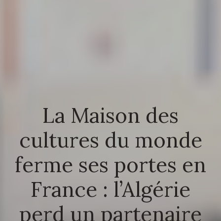
La Maison des
cultures du monde
ferme ses portes en
France : l’Algérie
perd un partenaire