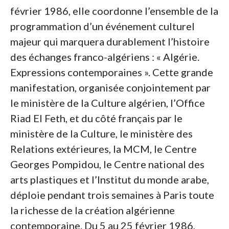
février 1986, elle coordonne l’ensemble de la
programmation d’un événement culturel
majeur qui marquera durablement l’histoire
des échanges franco-algériens : « Algérie.
Expressions contemporaines ». Cette grande
manifestation, organisée conjointement par
le ministère de la Culture algérien, l’Office
Riad El Feth, et du côté français par le
ministère de la Culture, le ministère des
Relations extérieures, la MCM, le Centre
Georges Pompidou, le Centre national des
arts plastiques et l’Institut du monde arabe,
déploie pendant trois semaines à Paris toute
la richesse de la création algérienne
contemporaine. Du 5 au 25 février 1986,