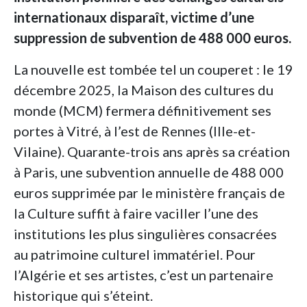
internationaux disparaît, victime d’une
suppression de subvention de 488 000 euros.
La nouvelle est tombée tel un couperet : le 19
décembre 2025, la Maison des cultures du
monde (MCM) fermera définitivement ses
portes à Vitré, à l’est de Rennes (Ille-et-
Vilaine). Quarante-trois ans après sa création
à Paris, une subvention annuelle de 488 000
euros supprimée par le ministère français de
la Culture suffit à faire vaciller l’une des
institutions les plus singulières consacrées
au patrimoine culturel immatériel. Pour
l’Algérie et ses artistes, c’est un partenaire
historique qui s’éteint.