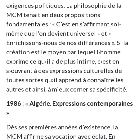
exigences politiques. La philosophie de la
MCM tenait en deux propositions
fondamentales : « C’est en s’affirmant soi-
même que l’on devient universel » et «
Enrichissons-nous de nos différences ». Si la
création est le moyen par lequel l›homme
exprime ce qu›il a de plus intime, c›est en
s›ouvrant à des expressions culturelles de
toutes sortes qu›il apprend à connaître les
autres et ainsi, à mieux cerner sa spécificité.
1986 : « Algérie. Expressions contemporaines
»
Dès ses premières années d’existence, la
MCM affirme sa vocation avec éclat. En