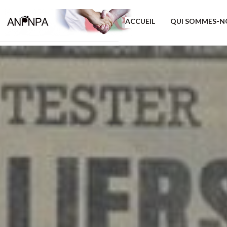
ACCUEIL
QUI SOMMES-N