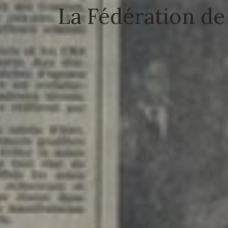
La Fédération d