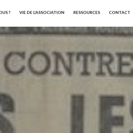
OUS ?
VIE DE L’ASSOCIATION
RESSOURCES
CONTACT