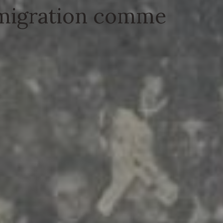
mmigration comme