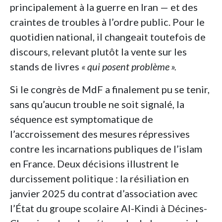
principalement à la guerre en Iran — et des
craintes de troubles à l’ordre public. Pour le
quotidien national, il changeait toutefois de
discours, relevant plutôt la vente sur les
stands de livres
«
qui posent problème
».
Si le congrès de MdF a finalement pu se tenir,
sans qu’aucun trouble ne soit signalé, la
séquence est symptomatique de
l’accroissement des mesures répressives
contre les incarnations publiques de l’islam
en France. Deux décisions illustrent le
durcissement politique : la résiliation en
janvier 2025 du contrat d’association avec
l’État du groupe scolaire Al-Kindi à Décines-