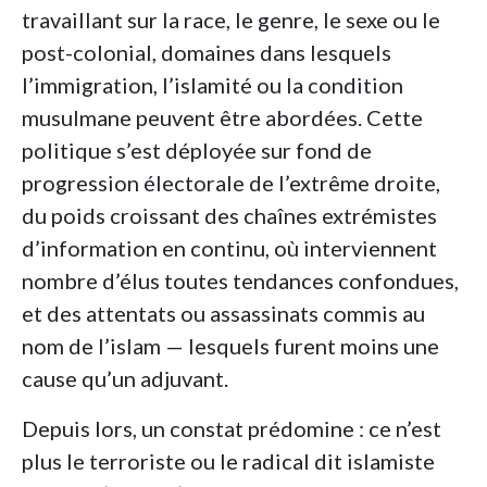
travaillant sur la race, le genre, le sexe ou le
post-colonial, domaines dans lesquels
l’immigration, l’islamité ou la condition
musulmane peuvent être abordées. Cette
politique s’est déployée sur fond de
progression électorale de l’extrême droite,
du poids croissant des chaînes extrémistes
d’information en continu, où interviennent
nombre d’élus toutes tendances confondues,
et des attentats ou assassinats commis au
nom de l’islam — lesquels furent moins une
cause qu’un adjuvant.
Depuis lors, un constat prédomine : ce n’est
plus le terroriste ou le radical dit islamiste