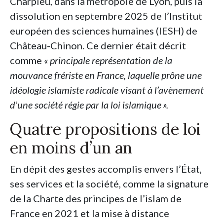
Charpieu, dans la métropole de Lyon, puis la
dissolution en septembre 2025 de l’Institut
européen des sciences humaines (IESH) de
Château-Chinon. Ce dernier était décrit
comme
«
principale représentation de la
mouvance frériste en France, laquelle prône une
idéologie islamiste radicale visant à l’avènement
d’une société régie par la loi islamique
».
Quatre propositions de loi
en moins d’un an
En dépit des gestes accomplis envers l’État,
ses services et la société, comme la signature
de la Charte des principes de l’islam de
France en 2021 et la mise à distance