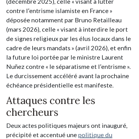
(décembre 2025), celle «
visant à lutter
contre l’entrisme islamiste en France
»
déposée notamment par Bruno Retailleau
(mars 2026), celle «
visant à interdire le port
de signes religieux par les élus locaux dans le
cadre de leurs mandats
» (avril 2026), et enfin
la future loi portée par le ministre Laurent
Nuñez contre «
le séparatisme et l’entrisme
».
Le durcissement accéléré avant la prochaine
échéance présidentielle est manifeste.
Attaques contre les
chercheurs
Deux actes politiques majeurs ont inauguré,
précipité et accentué une
politique du