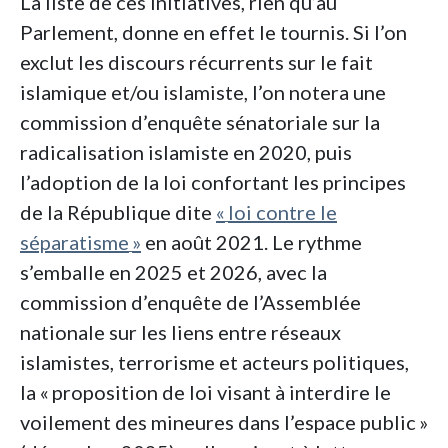
La liste de ces initiatives, rien qu’au
Parlement, donne en effet le tournis. Si l’on
exclut les discours récurrents sur le fait
islamique et/ou islamiste, l’on notera une
commission d’enquête sénatoriale sur la
radicalisation islamiste en 2020, puis
l’adoption de la loi confortant les principes
de la République dite
«
loi contre le
séparatisme
»
en août 2021. Le rythme
s’emballe en 2025 et 2026, avec la
commission d’enquête de l’Assemblée
nationale sur les liens entre réseaux
islamistes, terrorisme et acteurs politiques,
la «
proposition de loi visant à interdire le
voilement des mineures dans l’espace public
»