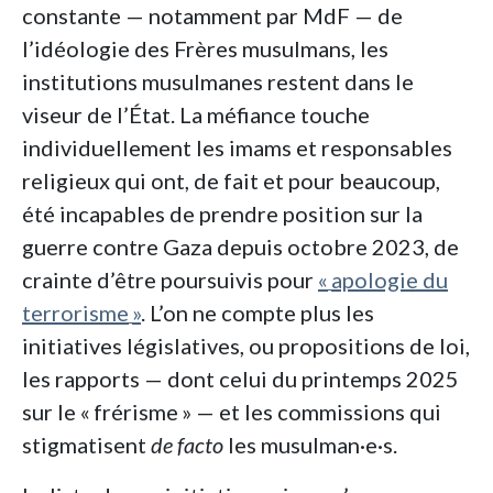
constante — notamment par MdF — de
l’idéologie des Frères musulmans, les
institutions musulmanes restent dans le
viseur de l’État. La méfiance touche
individuellement les imams et responsables
religieux qui ont, de fait et pour beaucoup,
été incapables de prendre position sur la
guerre contre Gaza depuis octobre 2023, de
crainte d’être poursuivis pour
«
apologie du
terrorisme
»
. L’on ne compte plus les
initiatives législatives, ou propositions de loi,
les rapports — dont celui du printemps 2025
sur le «
frérisme
» — et les commissions qui
stigmatisent
de facto
les musulman·e·s.