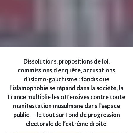
Dissolutions, propositions de loi,
commissions d’enquête, accusations
d’islamo-gauchisme : tandis que
l’islamophobie se répand dans la société, la
France multiplie les offensives contre toute
manifestation musulmane dans l’espace
public — le tout sur fond de progression
électorale de l’extrême droite.