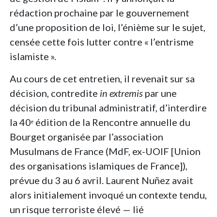
rédaction prochaine par le gouvernement
d’une proposition de loi, l’énième sur le sujet,
censée cette fois lutter contre «
l’entrisme
islamiste
».
Au cours de cet entretien, il revenait sur sa
décision, contredite
in extremis
par une
décision du tribunal administratif, d’interdire
la 40ᵉ édition de la Rencontre annuelle du
Bourget organisée par l’association
Musulmans de France (MdF, ex-UOIF [Union
des organisations islamiques de France]),
prévue du 3 au 6 avril. Laurent Nuñez avait
alors initialement invoqué un contexte tendu,
un risque terroriste élevé — lié