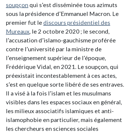
soupçon
qui s’est disséminée tous azimuts
sous la présidence d’Emmanuel Macron. Le
premier fut le
discours présidentiel des
Mureaux
, le 2 octobre 2020
; le second,
l’accusation d’islamo-gauchisme proférée
contre l’université par la ministre de
l’enseignement supérieur de l’époque,
Frédérique Vidal, en 2021. Le soupçon, qui
préexistait incontestablement à ces actes,
s’est en quelque sorte libéré de ses entraves.
Il a visé à la fois l’islam et les musulmans
visibles dans les espaces sociaux en général,
les milieux associatifs islamiques et anti-
islamophobie en particulier, mais également
les chercheurs en sciences sociales