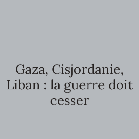
Gaza, Cisjordanie,
Liban : la guerre doit
cesser