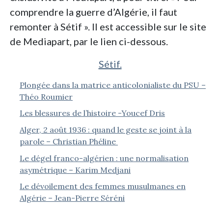
comprendre la guerre d’Algérie, il faut
remonter à Sétif ». Il est accessible sur le site
de Mediapart, par le lien ci-dessous.
Sétif.
Plongée dans la matrice anticolonialiste du PSU –
Théo Roumier
Les blessures de l’histoire -Youcef Dris
Alger, 2 août 1936 : quand le geste se joint à la
parole – Christian Phéline
Le dégel franco-algérien : une normalisation
asymétrique – Karim Medjani
Le dévoilement des femmes musulmanes en
Algérie – Jean-Pierre Séréni