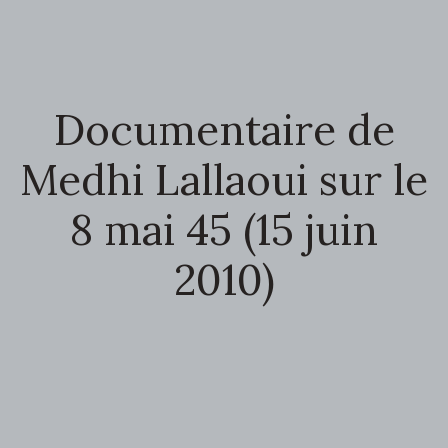
Documentaire de
Medhi Lallaoui sur le
8 mai 45 (15 juin
2010)