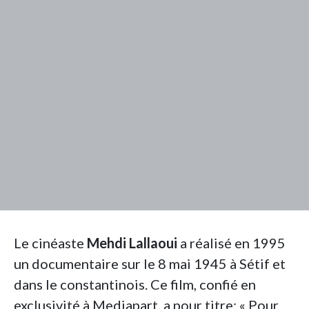
Le cinéaste
Mehdi Lallaoui
a réalisé en 1995
un documentaire sur le 8 mai 1945 à Sétif et
dans le constantinois. Ce film, confié en
exclusivité à Mediapart, a pour titre: « Pour