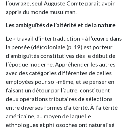
l’ouvrage, seul Auguste Comte paraît avoir
appris du monde musulman.
Les ambiguïtés de l’altérité et de la nature
Le « travail d’intertraduction » à l’œuvre dans
la pensée (dé)coloniale (p. 19) est porteur
d’ambiguïtés constitutives dès le début de
l’époque moderne. Appréhender les autres
avec des catégories différentes de celles
employées pour soi-même, et se penser en
faisant un détour par l’autre, constituent
deux opérations tributaires de sélections
entre diverses formes d’altérité. À l’altérité
américaine, au moyen de laquelle
ethnologues et philosophes ont naturalisé