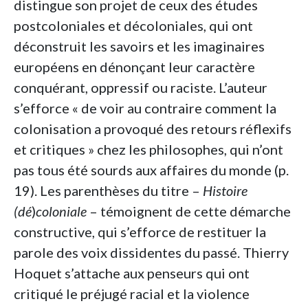
distingue son projet de ceux des études
postcoloniales et décoloniales, qui ont
déconstruit les savoirs et les imaginaires
européens en dénonçant leur caractère
conquérant, oppressif ou raciste. L’auteur
s’efforce « de voir au contraire comment la
colonisation a provoqué des retours réflexifs
et critiques » chez les philosophes, qui n’ont
pas tous été sourds aux affaires du monde (p.
19). Les parenthèses du titre –
Histoire
(dé
)
coloniale
– témoignent de cette démarche
constructive, qui s’efforce de restituer la
parole des voix dissidentes du passé. Thierry
Hoquet s’attache aux penseurs qui ont
critiqué le préjugé racial et la violence