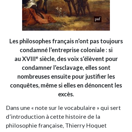
Les philosophes français n’ont pas toujours
condamné l’entreprise coloniale : si
e
au XVIII
siècle, des voix s’élèvent pour
condamner l’esclavage, elles sont
nombreuses ensuite pour justifier les
conquêtes, même si elles en dénoncent les
excès.
Dans une « note sur le vocabulaire » qui sert
d’introduction à cette histoire de la
philosophie française, Thierry Hoquet