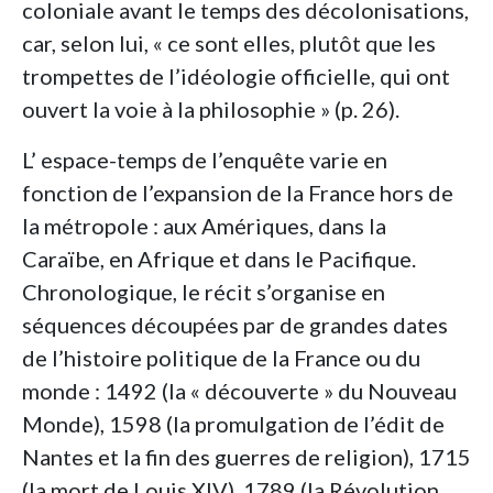
coloniale avant le temps des décolonisations,
car, selon lui, « ce sont elles, plutôt que les
trompettes de l’idéologie officielle, qui ont
ouvert la voie à la philosophie » (p. 26).
L’ espace-temps de l’enquête varie en
fonction de l’expansion de la France hors de
la métropole : aux Amériques, dans la
Caraïbe, en Afrique et dans le Pacifique.
Chronologique, le récit s’organise en
séquences découpées par de grandes dates
de l’histoire politique de la France ou du
monde : 1492 (la « découverte » du Nouveau
Monde), 1598 (la promulgation de l’édit de
Nantes et la fin des guerres de religion), 1715
(la mort de Louis XIV), 1789 (la Révolution