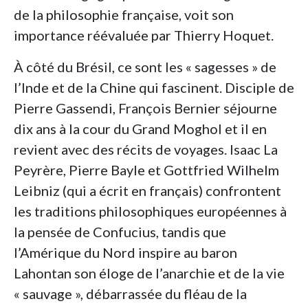
de la philosophie française, voit son
importance réévaluée par Thierry Hoquet.
À côté du Brésil, ce sont les « sagesses » de
l’Inde et de la Chine qui fascinent. Disciple de
Pierre Gassendi, François Bernier séjourne
dix ans à la cour du Grand Moghol et il en
revient avec des récits de voyages. Isaac La
Peyrère, Pierre Bayle et Gottfried Wilhelm
Leibniz (qui a écrit en français) confrontent
les traditions philosophiques européennes à
la pensée de Confucius, tandis que
l’Amérique du Nord inspire au baron
Lahontan son éloge de l’anarchie et de la vie
« sauvage », débarrassée du fléau de la