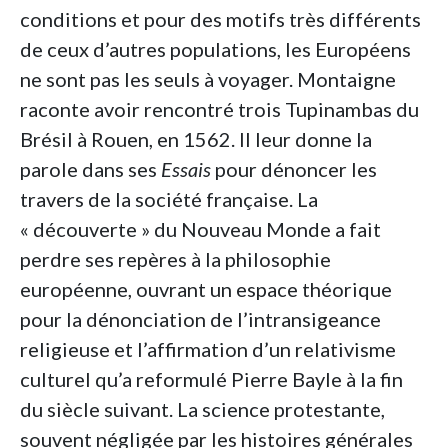
conditions et pour des motifs très différents
de ceux d’autres populations, les Européens
ne sont pas les seuls à voyager. Montaigne
raconte avoir rencontré trois Tupinambas du
Brésil à Rouen, en 1562. Il leur donne la
parole dans ses
Essais
pour dénoncer les
travers de la société française. La
« découverte » du Nouveau Monde a fait
perdre ses repères à la philosophie
européenne, ouvrant un espace théorique
pour la dénonciation de l’intransigeance
religieuse et l’affirmation d’un relativisme
culturel qu’a reformulé Pierre Bayle à la fin
du siècle suivant. La science protestante,
souvent négligée par les histoires générales