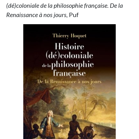
(dé)coloniale de la philosophie française. De la
Renaissance à nos jours
, Puf