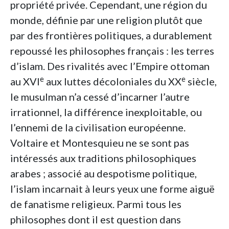
propriété privée. Cependant, une région du
monde, définie par une religion plutôt que
par des frontières politiques, a durablement
repoussé les philosophes français : les terres
d’islam. Des rivalités avec l’Empire ottoman
e
e
au XVI
aux luttes décoloniales du XX
siècle,
le musulman n’a cessé d’incarner l’autre
irrationnel, la différence inexploitable, ou
l’ennemi de la civilisation européenne.
Voltaire et Montesquieu ne se sont pas
intéressés aux traditions philosophiques
arabes ; associé au despotisme politique,
l’islam incarnait à leurs yeux une forme aiguë
de fanatisme religieux. Parmi tous les
philosophes dont il est question dans