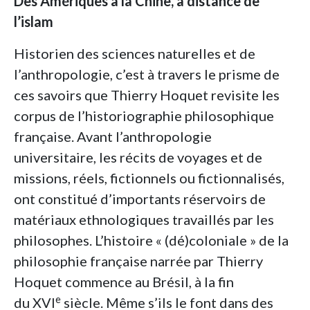
Des Amériques à la Chine, à distance de
l’islam
Historien des sciences naturelles et de
l’anthropologie, c’est à travers le prisme de
ces savoirs que Thierry Hoquet revisite les
corpus de l’historiographie philosophique
française. Avant l’anthropologie
universitaire, les récits de voyages et de
missions, réels, fictionnels ou fictionnalisés,
ont constitué d’importants réservoirs de
matériaux ethnologiques travaillés par les
philosophes. L’histoire « (dé)coloniale » de la
philosophie française narrée par Thierry
Hoquet commence au Brésil, à la fin
e
du XVI
siècle. Même s’ils le font dans des