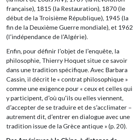
française), 1815 (la Restauration), 1870 (le
début de la Troisième République), 1945 (la
fin de la Deuxième Guerre mondiale), et 1962
(l’indépendance de l’Algérie).
Enfin, pour définir l’objet de l’enquête, la
philosophie, Thierry Hoquet situe ce savoir
dans une tradition spécifique. Avec Barbara
Cassin, il décrit le « contrat philosophique »
comme une exigence pour « ceux et celles qui
y participent, d’où qu’ils ou elles viennent,
d’accepter de se traduire et de s’acclimater –
autrement dit, d’entrer en dialogue avec une
tradition issue de la Grèce antique » (p. 20).