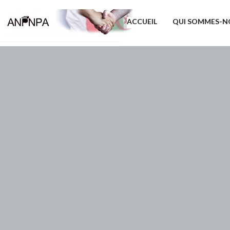
ACCUEIL
QUI SOMMES-N