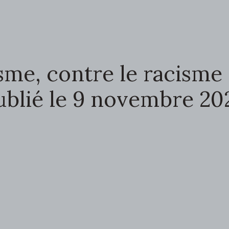
sme, contre le racisme
ublié le 9 novembre 20