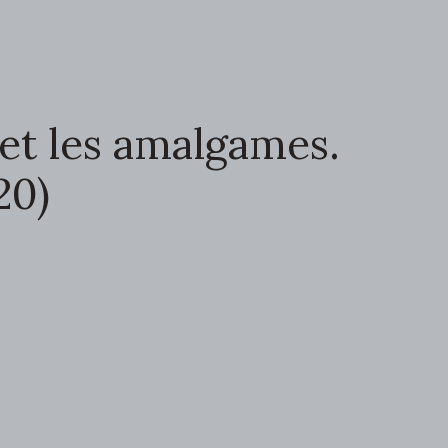
 et les amalgames.
20)