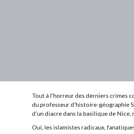
Tout à l’horreur des derniers crimes c
du professeur d’histoire-géographie 
d’un diacre dans la basilique de Nice, 
Oui, les islamistes radicaux, fanatique