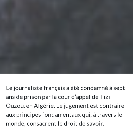
Le journaliste français a été condamné à sept
ans de prison par la cour d’appel de Tizi
Ouzou, en Algérie. Le jugement est contraire
aux principes fondamentaux qui, à travers le
monde, consacrent le droit de savoir.