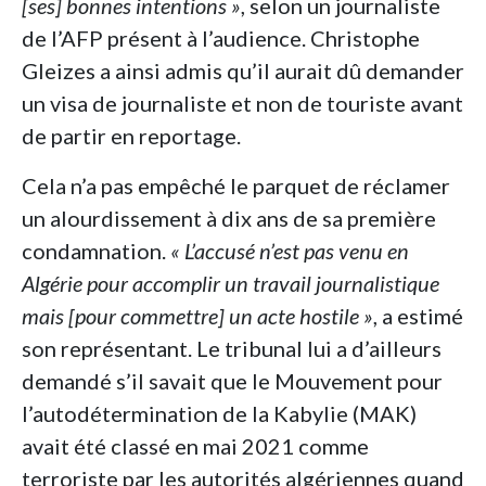
[ses]
bonnes intentions »
, selon un journaliste
de l’AFP présent à l’audience. Christophe
Gleizes a ainsi admis qu’il aurait dû demander
un visa de journaliste et non de touriste avant
de partir en reportage.
Cela n’a pas empêché le parquet de réclamer
un alourdissement à dix ans de sa première
condamnation.
« L’accusé n’est pas venu en
Algérie pour accomplir un travail journalistique
mais [pour commettre] un acte hostile »
, a estimé
son représentant. Le tribunal lui a d’ailleurs
demandé s’il savait que le Mouvement pour
l’autodétermination de la Kabylie (MAK)
avait été classé en mai 2021 comme
terroriste par les autorités algériennes quand