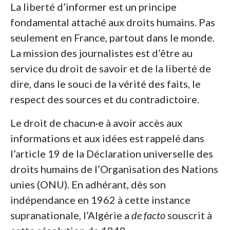
La liberté d’informer est un principe
fondamental attaché aux droits humains. Pas
seulement en France, partout dans le monde.
La mission des journalistes est d’être au
service du droit de savoir et de la liberté de
dire, dans le souci de la vérité des faits, le
respect des sources et du contradictoire.
Le droit de chacun·e à avoir accès aux
informations et aux idées est rappelé dans
l’article 19 de la Déclaration universelle des
droits humains de l’Organisation des Nations
unies (ONU). En adhérant, dès son
indépendance en 1962 à cette instance
supranationale, l’Algérie a
de facto
souscrit à