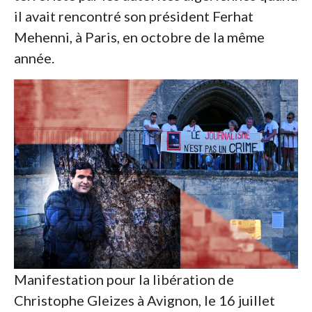
il avait rencontré son président Ferhat
Mehenni, à Paris, en octobre de la même
année.
Manifestation pour la libération de
Christophe Gleizes à Avignon, le 16 juillet