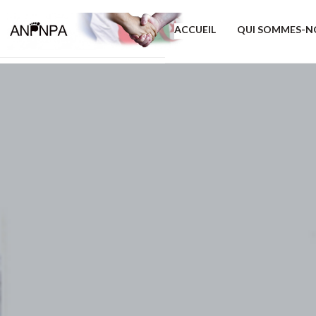
ACCUEIL
QUI SOMMES-N