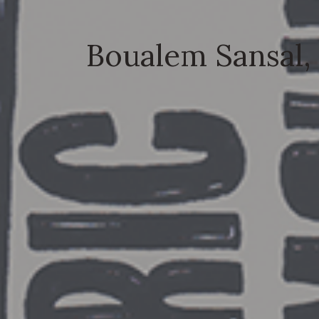
Boualem Sansal, 