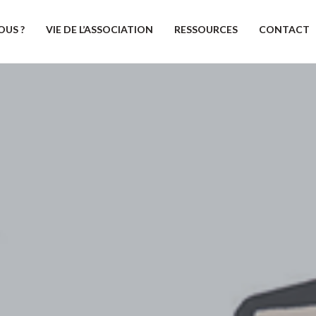
OUS ?
VIE DE L’ASSOCIATION
RESSOURCES
CONTACT