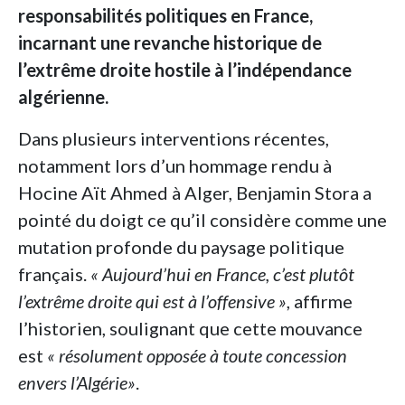
responsabilités politiques en France,
incarnant une revanche historique de
l’extrême droite hostile à l’indépendance
algérienne.
Dans plusieurs interventions récentes,
notamment lors d’un hommage rendu à
Hocine Aït Ahmed à Alger, Benjamin Stora a
pointé du doigt ce qu’il considère comme une
mutation profonde du paysage politique
français.
« Aujourd’hui en France, c’est plutôt
l’extrême droite qui est à l’offensive »
, affirme
l’historien, soulignant que cette mouvance
est
« résolument opposée à toute concession
envers l’Algérie»
.