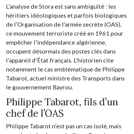
L’analyse de Stora est sans ambiguïté : les
héritiers idéologiques et parfois biologiques
de l’Organisation de l’armée secrète (OAS),
ce mouvement terroriste créé en 1961 pour
empêcher l’indépendance algérienne,
occupent désormais des postes clés dans
l’appareil d’État français. L’historien cite
notamment le cas emblématique de Philippe
Tabarot, actuel ministre des Transports dans
le gouvernement Bayrou.
Philippe Tabarot, fils d’un
chef de l’OAS
Philippe Tabarot n’est pas un cas isolé, mais