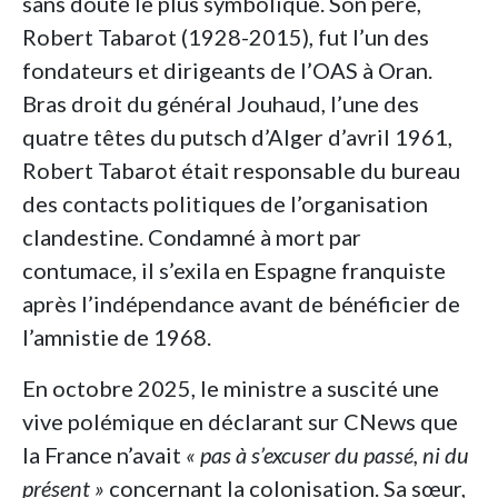
sans doute le plus symbolique. Son père,
Robert Tabarot (1928-2015), fut l’un des
fondateurs et dirigeants de l’OAS à Oran.
Bras droit du général Jouhaud, l’une des
quatre têtes du putsch d’Alger d’avril 1961,
Robert Tabarot était responsable du bureau
des contacts politiques de l’organisation
clandestine. Condamné à mort par
contumace, il s’exila en Espagne franquiste
après l’indépendance avant de bénéficier de
l’amnistie de 1968.
En octobre 2025, le ministre a suscité une
vive polémique en déclarant sur CNews que
la France n’avait
« pas à s’excuser du passé, ni du
présent »
concernant la colonisation. Sa sœur,