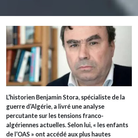
L’historien Benjamin Stora, spécialiste de la
guerre d’Algérie, a livré une analyse
percutante sur les tensions franco-
algériennes actuelles. Selon lui, « les enfants
de l’OAS » ont accédé aux plus hautes