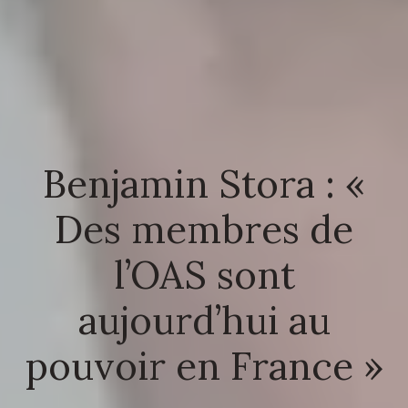
Benjamin Stora : «
Des membres de
l’OAS sont
aujourd’hui au
pouvoir en France »