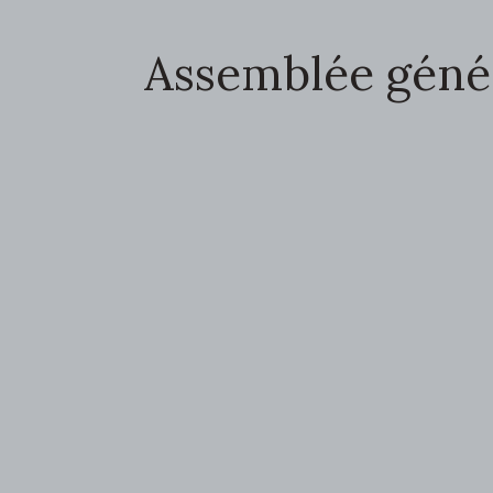
Assemblée généra