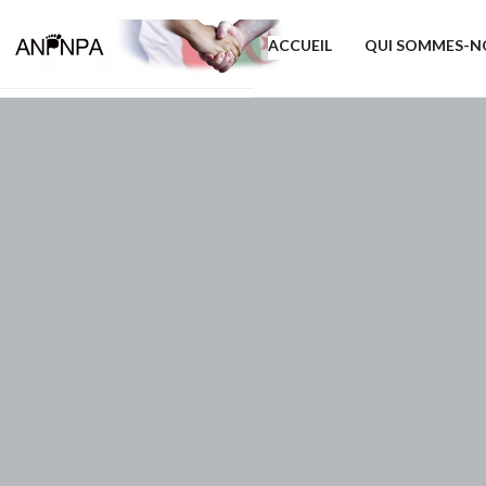
ACCUEIL
QUI SOMMES-N