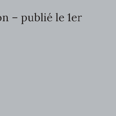
n – publié le 1er