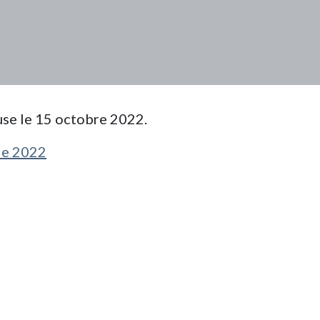
se le 15 octobre 2022.
le 2022