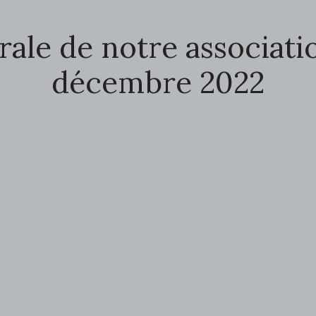
le de notre associatio
décembre 2022