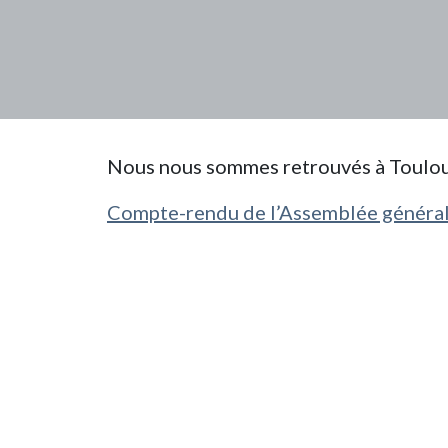
Nous nous sommes retrouvés à Toulou
Compte-rendu de l’Assemblée généra