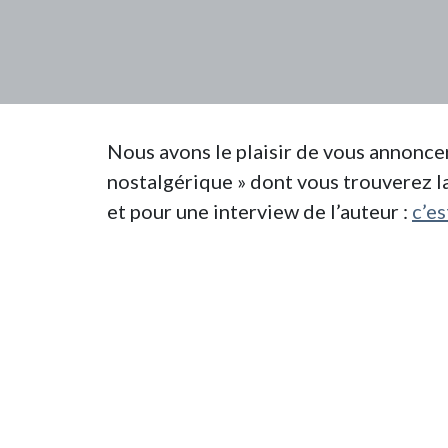
Nous avons le plaisir de vous annoncer 
nostalgérique » dont vous trouverez l
et pour une interview de l’auteur :
c’es