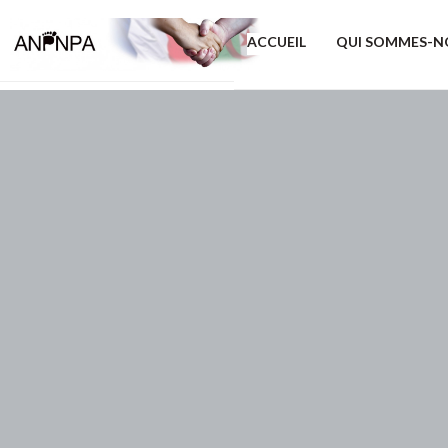
ACCUEIL
QUI SOMMES-N