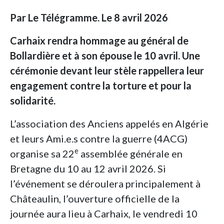
Par Le Télégramme. Le 8 avril 2026
Carhaix rendra hommage au général de
Bollardière et à son épouse le 10 avril. Une
cérémonie devant leur stèle rappellera leur
engagement contre la torture et pour la
solidarité.
L’association des Anciens appelés en Algérie
et leurs Ami.e.s contre la guerre (4ACG)
e
organise sa 22
assemblée générale en
Bretagne du 10 au 12 avril 2026. Si
l’événement se déroulera principalement à
Châteaulin, l’ouverture officielle de la
journée aura lieu à Carhaix, le vendredi 10