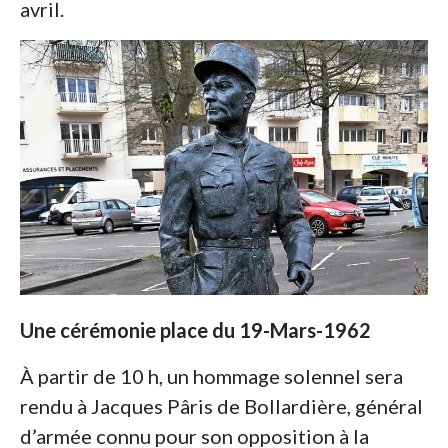
avril.
Une cérémonie place du 19-Mars-1962
À partir de 10 h, un hommage solennel sera
rendu à Jacques Pâris de Bollardière, général
d’armée connu pour son opposition à la