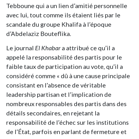
Tebboune qui a un lien d’amitié personnelle
avec lui, tout comme ils étaient liés par le
scandale du groupe Khalifa à l’époque
d’Abdelaziz Bouteflika.
Le journal
El Khabar
a attribué ce qu’il a
appelé la responsabilité des partis pour le
faible taux de participation au vote, qu’il a
considéré comme « dû à une cause principale
consistant en l’absence de véritable
leadership partisan et l’implication de
nombreux responsables des partis dans des
détails secondaires, en rejetant la
responsabilité de l’échec sur les institutions
de l’État, parfois en parlant de fermeture et