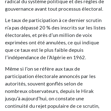
radical du système politique et des règles de
gouvernance avant tout processus électoral.
Le taux de participation à ce dernier scrutin
n’a pas dépassé 20 % des inscrits sur les listes
électorales, et près d’un million de voix
exprimées ont été annulées, ce qui indique
que ce taux est le plus faible depuis
l’indépendance de l’Algérie en 1962.
Même si l’on se réfère aux taux de
participation électorale annoncés par les
autorités, souvent gonflés selon de
nombreux observateurs, depuis le Hirak
jusqu’à aujourd’hui, on constate une
continuité du rejet populaire de ce scrutin,