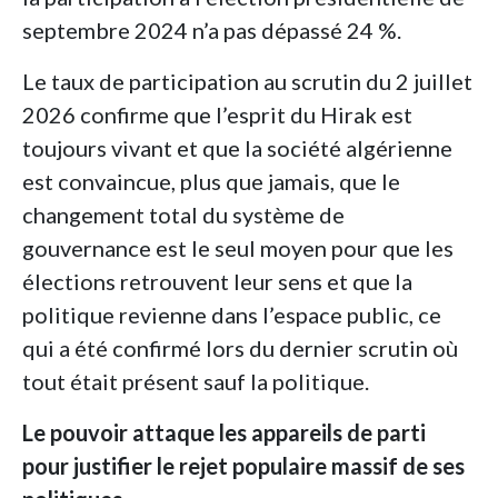
septembre 2024 n’a pas dépassé 24 %.
Le taux de participation au scrutin du 2 juillet
2026 confirme que l’esprit du Hirak est
toujours vivant et que la société algérienne
est convaincue, plus que jamais, que le
changement total du système de
gouvernance est le seul moyen pour que les
élections retrouvent leur sens et que la
politique revienne dans l’espace public, ce
qui a été confirmé lors du dernier scrutin où
tout était présent sauf la politique.
Le pouvoir attaque les appareils de parti
pour justifier le rejet populaire massif de ses