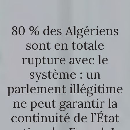
80 % des Algériens
sont en totale
rupture avec le
système : un
parlement illégitime
ne peut garantir la
continuité de l’État