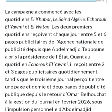
La campagne a commencé avec les
quotidiens
El Khabar
,
Le Soir d’Algérie
,
Echorouk
El Yawmi
et
El Watan
. Les deux premiers
quotidiens reçoivent chaque jour entre 5 et 6
pages publicitaires de l’Agence nationale de
publicité depuis que Abdelmadjid Tebboune
a pris la présidence de l’État. Quant au
quotidien
Echorouk El Yawmi
, il reçoit entre 2
et 3 pages publicitaires quotidiennement,
tandis que le troisième journal perçoit entre
une page et demie et deux pages de publicité
publique depuis le retour d’Omar Belhouchat
à la gestion du journal en février 2026, sous
l’impulsion personnelle d’Abdelmadjid