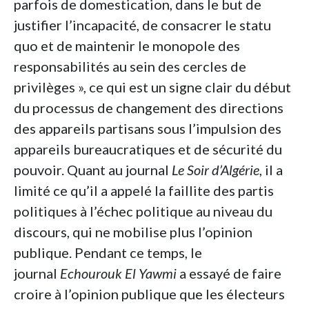
parfois de domestication, dans le but de
justifier l’incapacité, de consacrer le statu
quo et de maintenir le monopole des
responsabilités au sein des cercles de
privilèges », ce qui est un signe clair du début
du processus de changement des directions
des appareils partisans sous l’impulsion des
appareils bureaucratiques et de sécurité du
pouvoir. Quant au journal
Le Soir d’Algérie
, il a
limité ce qu’il a appelé la faillite des partis
politiques à l’échec politique au niveau du
discours, qui ne mobilise plus l’opinion
publique. Pendant ce temps, le
journal
Echourouk El Yawmi
a essayé de faire
croire à l’opinion publique que les électeurs