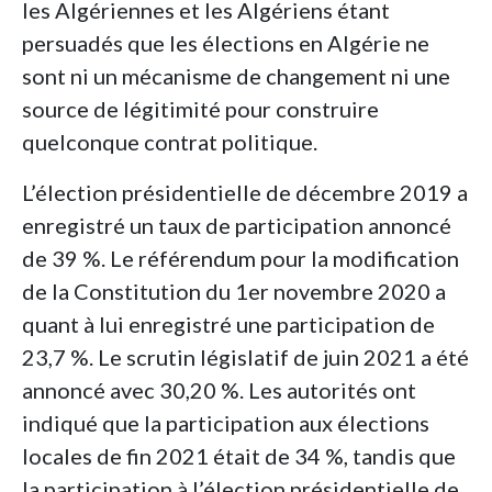
les Algériennes et les Algériens étant
persuadés que les élections en Algérie ne
sont ni un mécanisme de changement ni une
source de légitimité pour construire
quelconque contrat politique.
L’élection présidentielle de décembre 2019 a
enregistré un taux de participation annoncé
de 39 %. Le référendum pour la modification
de la Constitution du 1er novembre 2020 a
quant à lui enregistré une participation de
23,7 %. Le scrutin législatif de juin 2021 a été
annoncé avec 30,20 %. Les autorités ont
indiqué que la participation aux élections
locales de fin 2021 était de 34 %, tandis que
la participation à l’élection présidentielle de