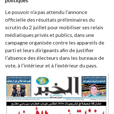
politiques
Le pouvoir n’a pas attendu l’annonce
officielle des résultats préliminaires du
scrutin du 2 juillet pour mobiliser ses relais
médiatiques privés et publics, dans une
campagne organisée contre les appareils de
parti et leurs dirigeants afin de justifier
l’absence des électeurs dans les bureaux de
vote, à l’intérieur et à l’extérieur du pays.