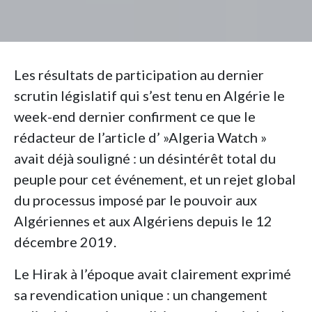
Les résultats de participation au dernier
scrutin législatif qui s’est tenu en Algérie le
week-end dernier confirment ce que le
rédacteur de l’article d’ »Algeria Watch »
avait déjà souligné : un désintérêt total du
peuple pour cet événement, et un rejet global
du processus imposé par le pouvoir aux
Algériennes et aux Algériens depuis le 12
décembre 2019.
Le Hirak à l’époque avait clairement exprimé
sa revendication unique : un changement