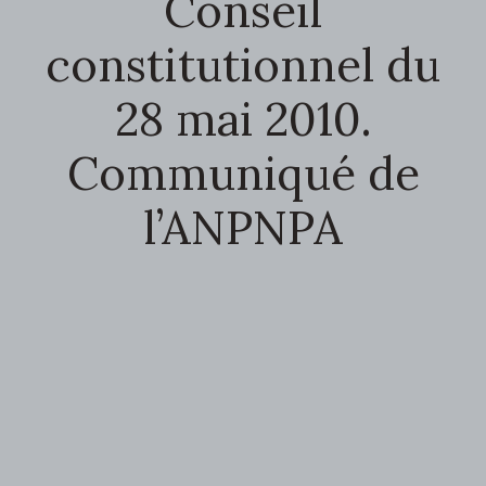
Conseil
constitutionnel du
28 mai 2010.
Communiqué de
l’ANPNPA