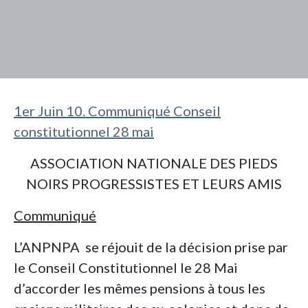
1er Juin 10. Communiqué Conseil
constitutionnel 28 mai
ASSOCIATION NATIONALE DES PIEDS
NOIRS PROGRESSISTES ET LEURS AMIS
Communiqué
L’ANPNPA se réjouit de la décision prise par
le Conseil Constitutionnel le 28 Mai
d’accorder les mêmes pensions à tous les