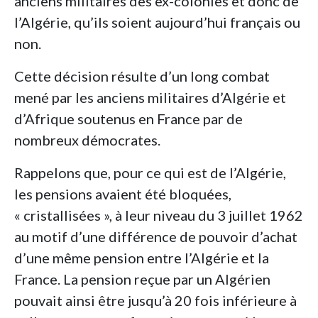
anciens militaires des ex-colonies et donc de
l’Algérie, qu’ils soient aujourd’hui français ou
non.
Cette décision résulte d’un long combat
mené par les anciens militaires d’Algérie et
d’Afrique soutenus en France par de
nombreux démocrates.
Rappelons que, pour ce qui est de l’Algérie,
les pensions avaient été bloquées,
« cristallisées », à leur niveau du 3 juillet 1962
au motif d’une différence de pouvoir d’achat
d’une même pension entre l’Algérie et la
France. La pension reçue par un Algérien
pouvait ainsi être jusqu’à 20 fois inférieure à