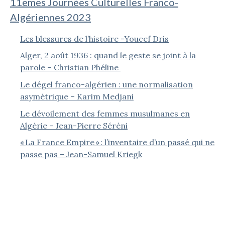
11emes Journées Culturelles Franco-
Algériennes 2023
Les blessures de l’histoire -Youcef Dris
Alger, 2 août 1936 : quand le geste se joint à la
parole – Christian Phéline
Le dégel franco-algérien : une normalisation
asymétrique – Karim Medjani
Le dévoilement des femmes musulmanes en
Algérie – Jean-Pierre Séréni
« La France Empire » : l’inventaire d’un passé qui ne
passe pas – Jean-Samuel Kriegk