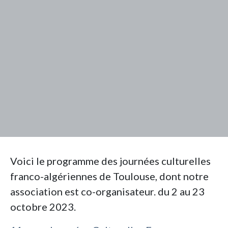
Voici le programme des journées culturelles
franco-algériennes de Toulouse, dont notre
association est co-organisateur. du 2 au 23
octobre 2023.