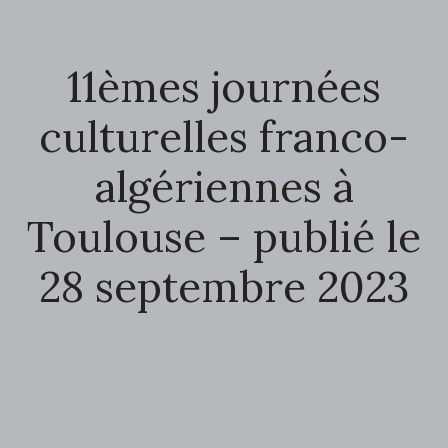
11èmes journées
culturelles franco-
algériennes à
Toulouse – publié le
28 septembre 2023